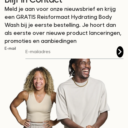
Meld je aan voor onze nieuwsbrief en krijg
een GRATIS Reisformaat Hydrating Body
Wash bij je eerste bestelling. Je hoort dan
als eerste over nieuwe product lanceringen,
promoties en aanbiedingen
E-mail