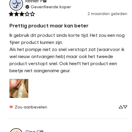
Reinier
P
Geverifieerde koper
2 maanden geleden
Prettig product maar kan beter
Ik gebruik dit product sinds korte tijd. Het zou een nog 
fijner product kunnen zijn. 

Als het pompje niet zo snel verstopt zat (waarvoor ik 
wel nieuw ontvangen heb) maar ook het tweede 
product verstopt snel. Ook heeft het product een 
beetje niet aangename geur.
Zou aanbevelen
Gina
C