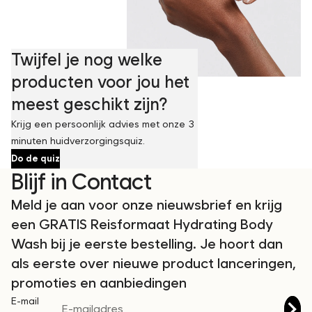
Twijfel je nog welke
producten voor jou het
meest geschikt zijn?
Krijg een persoonlijk advies met onze 3
minuten huidverzorgingsquiz.
Do de quiz
Blijf in Contact
Meld je aan voor onze nieuwsbrief en krijg
een GRATIS Reisformaat Hydrating Body
Wash bij je eerste bestelling. Je hoort dan
als eerste over nieuwe product lanceringen,
promoties en aanbiedingen
E-mail